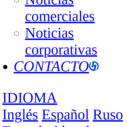
comerciales
Noticias
corporativas
CONTACTO
IDIOMA
Inglés
Español
Ruso