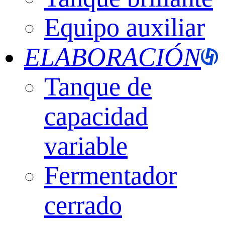
Equipo auxiliar
ELABORACIÓN
Tanque de
capacidad
variable
Fermentador
cerrado