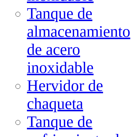
Tanque de
almacenamiento
de acero
inoxidable
Hervidor de
chaqueta
Tanque de