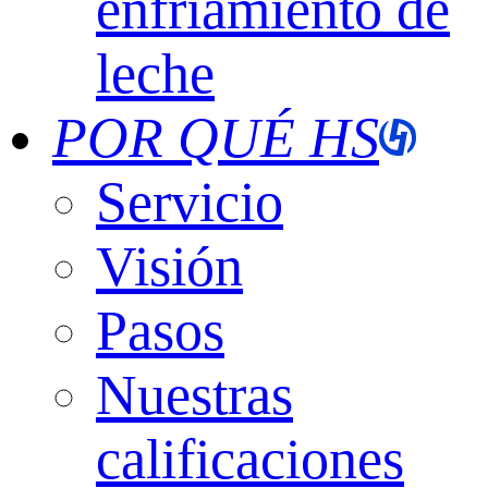
enfriamiento de
leche
POR QUÉ HS
Servicio
Visión
Pasos
Nuestras
calificaciones